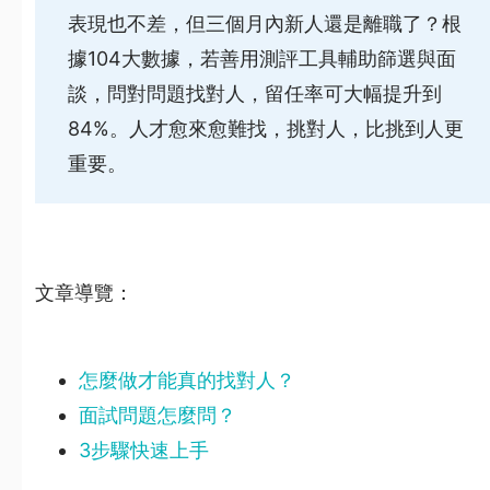
表現也不差，但三個月內新人還是離職了？根
據104大數據，若善用測評工具輔助篩選與面
談，問對問題找對人，留任率可大幅提升到
84%。人才愈來愈難找，挑對人，比挑到人更
重要。
文章導覽：
怎麼做才能真的找對人？
面試問題怎麼問？
3步驟快速上手