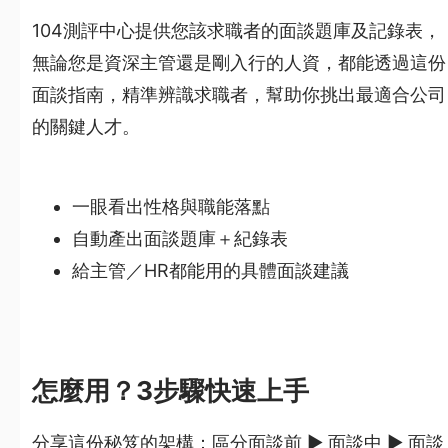
104測評中心提供您該求職者的面談題庫及記錄表，
無論您是資深主管還是剛入行的人資，都能透過這份
面談指南，精準辨識求職者，幫助你挑出最適合公司
的關鍵人才。
一眼看出性格與職能落點
自動產出面談題庫＋紀錄表
給主管／HR都能用的具體面談建議
怎麼用？3步驟快速上手
分享這份秘笈的架構：區分面談前 ▶ 面談中 ▶ 面談