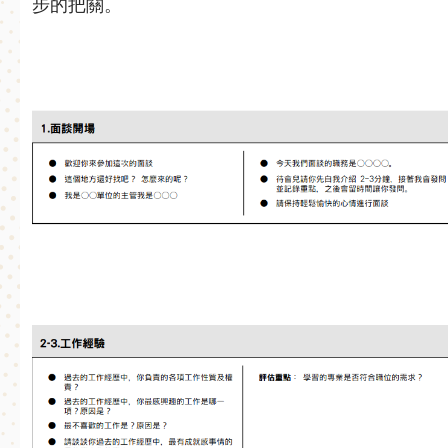
步的把關。