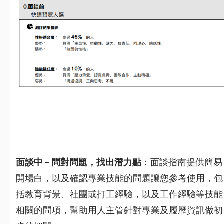
面談中 – 問對問題，找出潛力點
：面談指南提供簡易
開場白，以及確認專業技能的問題讓您參考使用，包
括教育背景、社團或打工經驗，以及工作經驗等技能
相關的問項，幫助用人主管針對專業及履歷資訊做初