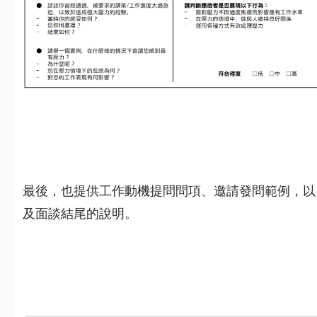
最後，也提供工作動機提問問項、邀請發問範例，以
及面談結尾的說明。