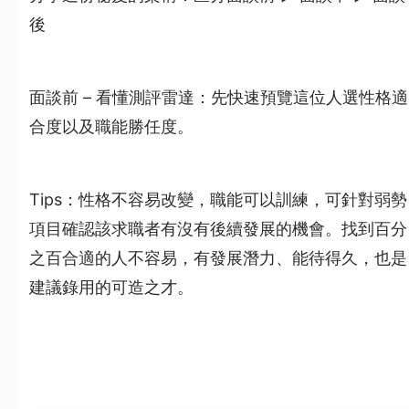
後
面談前 – 看懂測評雷達：先快速預覽這位人選性格適
合度以及職能勝任度。
Tips：性格不容易改變，職能可以訓練，可針對弱勢
項目確認該求職者有沒有後續發展的機會。找到百分
之百合適的人不容易，有發展潛力、能待得久，也是
建議錄用的可造之才。