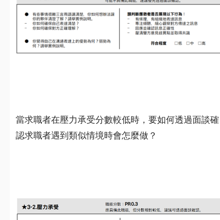
當求職者在壓力承受分數較低時，要如何透過面談確
認求職者遇到類似情境時會怎麼做？