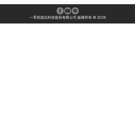
一零四資訊科技股份有限公司 版權所有 ©
2026