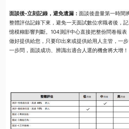
面談後-立刻記錄，避免遺漏：
面談後盡量第一時間
整體評估記錄下來，避免一天面試數位求職者後，記
憶模糊影響判斷。104測評中心直接把整份問卷報表
做好提供給您，只要印出來或提供給用人主管，一步
一步問，面談成功、辨識出適合人選的機會將大增！