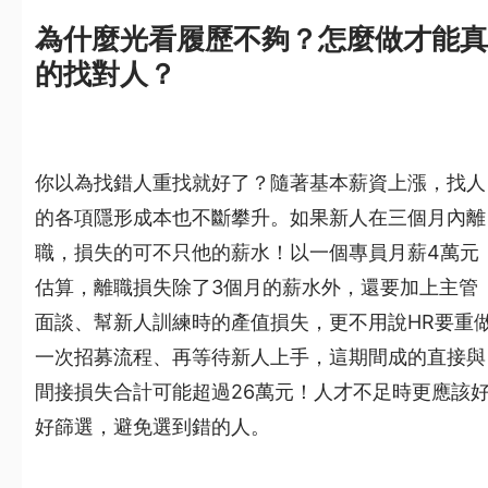
為什麼光看履歷不夠？怎麼做才能真
的找對人？
你以為找錯人重找就好了？隨著基本薪資上漲，找人
的各項隱形成本也不斷攀升。如果新人在三個月內離
職，損失的可不只他的薪水！以一個專員月薪4萬元
估算，離職損失除了3個月的薪水外，還要加上主管
面談、幫新人訓練時的產值損失，更不用說HR要重
一次招募流程、再等待新人上手，這期間成的直接與
間接損失合計可能超過26萬元！人才不足時更應該
好篩選，避免選到錯的人。