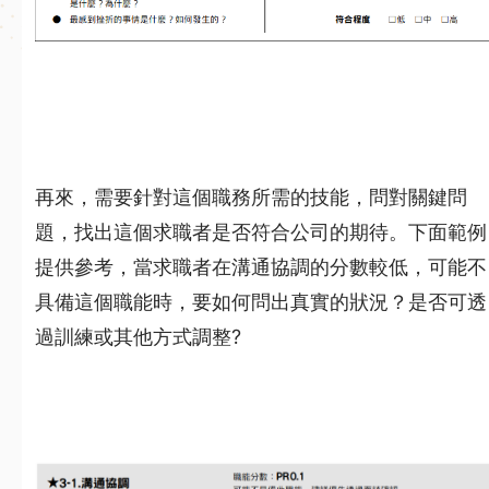
再來，需要針對這個職務所需的技能，問對關鍵問
題，找出這個求職者是否符合公司的期待。下面範例
提供參考，當求職者在溝通協調的分數較低，可能不
具備這個職能時，要如何問出真實的狀況？是否可透
過訓練或其他方式調整?