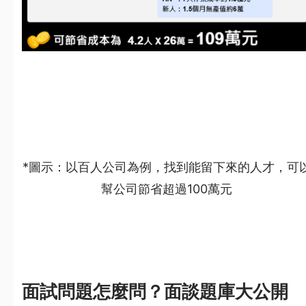
*圖示：以百人公司為例，找到能留下來的人才，可
幫公司節省超過100萬元
面試問題怎麼問？面談題庫大公開