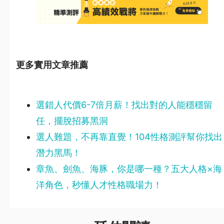
更多實用文章推薦
選錯人代價6-7倍月薪！找出對的人能穩穩留
任，擺脫招募黑洞
選人難題，不再靠直覺！104性格測評幫你找出
潛力黑馬！
章魚、劍魚、海豚，你是哪一種？五大人格×海
洋角色，秒懂人才性格職場力！