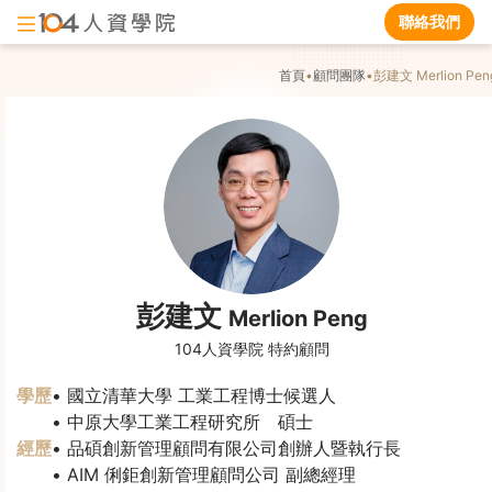
聯絡我們
首頁
•
顧問團隊
•
彭建文
Merlion Pen
彭建文
Merlion Peng
104人資學院 特約顧問
學歷
國立清華大學 工業工程博士候選人
中原大學工業工程研究所 碩士
經歷
品碩創新管理顧問有限公司創辦人暨執行長
AIM 俐鉅創新管理顧問公司 副總經理