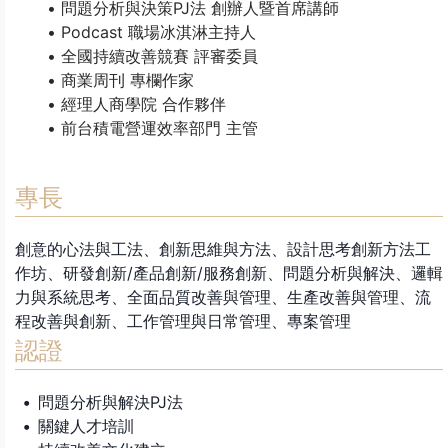
問題分析與決策PJ法 創辦人暨首席講師
Podcast 職場冰淇淋主持人
全國持續改善競賽 評審委員
商業周刊 專欄作家
經理人商學院 合作夥伴
前台積電營運效率部門 主管
專長
創意的心法與工法、創新思維與方法、設計思考創新方法工
作坊、研發創新/產品創新/服務創新、問題分析與解決、邏輯
力與系統思考、全面品質改善與管理、生產改善與管理、流
程改善與創新、工作管理與日常管理、專案管理
認證
問題分析與解決PJ法
關鍵人才培訓