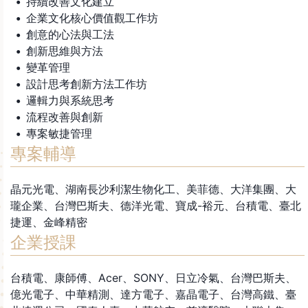
持續改善文化建立
企業文化核心價值觀工作坊
創意的心法與工法
創新思維與方法
變革管理
設計思考創新方法工作坊
邏輯力與系統思考
流程改善與創新
專案敏捷管理
專案輔導
晶元光電、湖南長沙利潔生物化工、美菲德、大洋集團、大
瓏企業、台灣巴斯夫、德洋光電、寶成-裕元、台積電、臺北
捷運、金峰精密
企業授課
台積電、康師傅、Acer、SONY、日立冷氣、台灣巴斯夫、
億光電子、中華精測、達方電子、嘉晶電子、台灣高鐵、臺