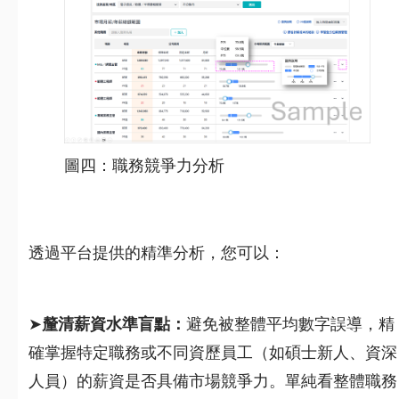
圖四：職務競爭力分析
透過平台提供的精準分析，您可以：
➤
釐清薪資水準盲點：
避免被整體平均數字誤導，精
確掌握特定職務或不同資歷員工（如碩士新人、資深
人員）的薪資是否具備市場競爭力。單純看整體職務