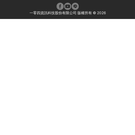
一零四資訊科技股份有限公司 版權所有 ©
2026