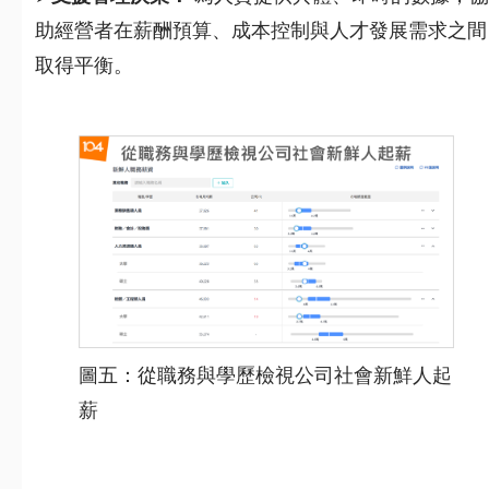
助經營者在薪酬預算、成本控制與人才發展需求之間
取得平衡。
圖五：從職務與學歷檢視公司社會新鮮人起
薪