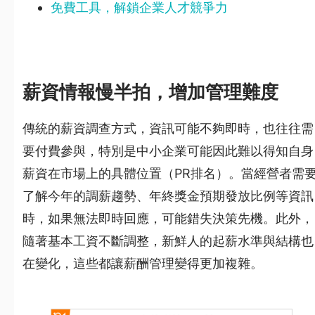
免費工具，解鎖企業人才競爭力
薪資情報慢半拍，增加管理難度
傳統的薪資調查方式，資訊可能不夠即時，也往往需
要付費參與，特別是中小企業可能因此難以得知自身
薪資在市場上的具體位置（PR排名）。當經營者需
了解今年的調薪趨勢、年終獎金預期發放比例等資訊
時，如果無法即時回應，可能錯失決策先機。此外，
隨著基本工資不斷調整，新鮮人的起薪水準與結構也
在變化，這些都讓薪酬管理變得更加複雜。