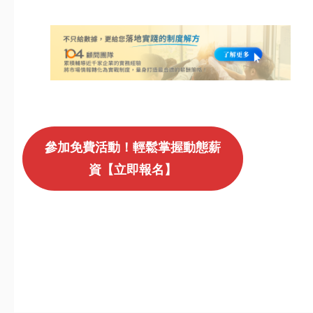
參加免費活動！輕鬆掌握動態薪
資【立即報名】