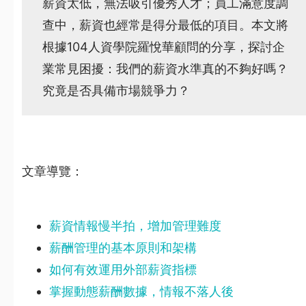
薪資太低，無法吸引優秀人才；員工滿意度調
查中，薪資也經常是得分最低的項目。本文將
根據104人資學院羅悅華顧問的分享，探討企
業常見困擾：我們的薪資水準真的不夠好嗎？
究竟是否具備市場競爭力？
文章導覽：
薪資情報慢半拍，增加管理難度
薪酬管理的基本原則和架構
如何有效運用外部薪資指標
掌握動態薪酬數據，情報不落人後