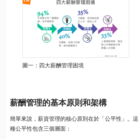
圖一：四大薪酬管理困境
薪酬管理的基本原則和架構
簡單來說，薪資管理的核心原則在於「公平性」。這
種公平性包含三個層面：