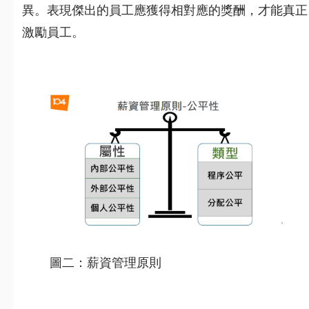
異。表現傑出的員工應獲得相對應的獎酬，才能真正
激勵員工。
圖二：薪資管理原則