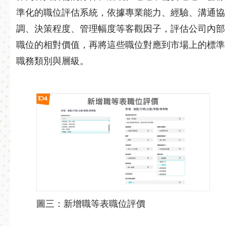
準化的職位評估系統，依據專業能力、經驗、溝通協
調、決策程度、管理幅度等客觀因子，評估公司內部
職位的相對價值，再將這些職位對應到市場上的標準
職務類別與層級。
圖三：新增職等表職位評價