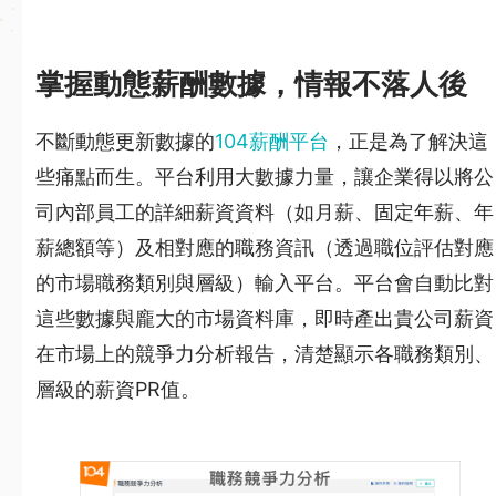
掌握動態薪酬數據，情報不落人後
不斷動態更新數據的
104薪酬平台
，正是為了解決這
些痛點而生。平台利用大數據力量，讓企業得以將公
司內部員工的詳細薪資資料（如月薪、固定年薪、年
薪總額等）及相對應的職務資訊（透過職位評估對應
的市場職務類別與層級）輸入平台。平台會自動比對
這些數據與龐大的市場資料庫，即時產出貴公司薪資
在市場上的競爭力分析報告，清楚顯示各職務類別、
層級的薪資PR值。