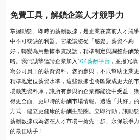
免費工具，解鎖企業人才競爭力
掌握動態、即時的薪酬數據，是企業在當前人才競爭
中不可或缺的利器。它能讓您從「感覺」薪資不夠
好，轉變為用數據事實說話，精準制定與調整薪酬策
略。我們誠摯邀請企業加入
104薪酬平台
，並撥冗填
寫公司員工的薪資資料。您的參與，不只幫助企業更
精準地定位薪資水準，這些數據也將匯聚成更大的市
場動態資料庫，讓所有參與的企業都能從中受益，獲
得更全面、更即時的薪酬市場情報。透過「共好」的
方式，建立更健康的薪酬生態圈。立即行動，讓動態
薪酬數據成為您在人才市場中搶先一步、永保競爭力
的最佳助手！