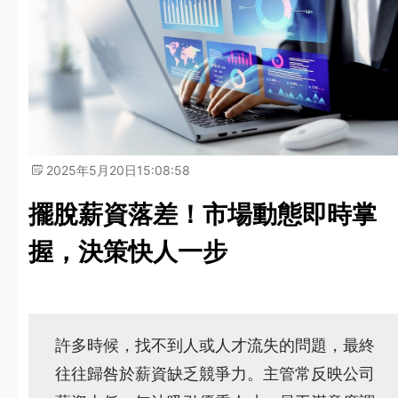
2025年5月20日
15:08:58
擺脫薪資落差！市場動態即時掌
握，決策快人一步
許多時候，找不到人或人才流失的問題，最終
往往歸咎於薪資缺乏競爭力。主管常反映公司