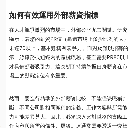
如何有效運用外部薪資指標
在人才競爭激烈的市場中，外部公平尤其關鍵。研究
顯示，若您的薪資PR值（贏過市場上多少比例的人
未達70以上，基本難稱有競爭力。而對於難以招募
第一線職務或組織內的關鍵職務，甚至需要PR80以
才具備顯著吸引力。這突顯了持續掌握自身薪資在市
場上的動態定位有多重要。
然而，要進行精準的外部薪資比較，不能僅憑職稱判
斷。不同公司對相同職稱的定義、工作內容與所需能
力可能差異甚大。因此，必須深入比對職務的實際工
作內容與所需的條件、層級。這通常需要透過一套標