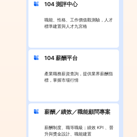
104 測評中心
職能、性格、工作價值觀測驗，人才
標準建置與人才九宮格
104 薪酬平台
產業職務薪資查詢，提供業界薪酬指
標，掌握市場行情
薪酬／績效／職能顧問專案
薪酬制度、職等職級；績效 KPI 、晉
升與獎金設計、職能建置