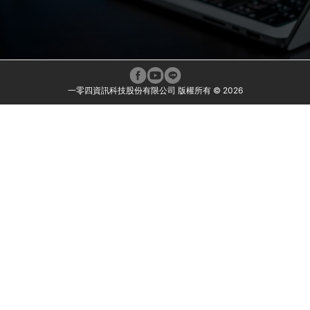
一零四資訊科技股份有限公司 版權所有 ©
2026