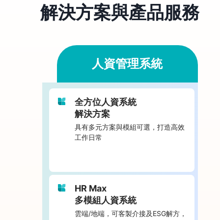
解決方案
與
產品服務
人資管理系統
全方位人資系統
解決方案
具有多元方案與模組可選，打造高效
工作日常
HR Max
多模組人資系統
雲端/地端，可客製介接及ESG解方，