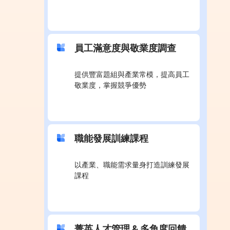
員工滿意度與敬業度調查
提供豐富題組與產業常模，提高員工
敬業度，掌握競爭優勢
職能發展訓練課程
以產業、職能需求量身打造訓練發展
課程
菁英人才管理 & 多角度回饋