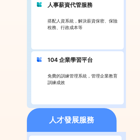
人事薪資代管服務
搭配人資系統，解決薪資保密、保險
稅務、行政成本等
104 企業學習平台
免費的訓練管理系統，管理企業教育
訓練成效
人才發展服務