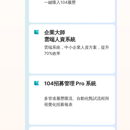
一鍵匯入104履歷
企業大師
雲端人資系統
雲端系統，中小企業人資方案，提升
70%效率
104招募管理 Pro 系統
多管道履歷匯流、自動化甄試流程與
視覺化招募報表