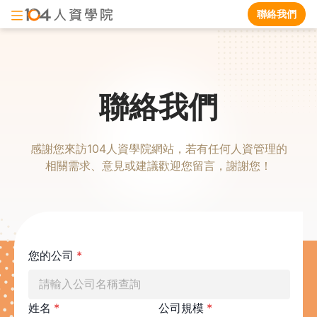
聯絡我們
聯絡我們
感謝您來訪104人資學院網站，若有任何人資管理的
相關需求、意見或建議歡迎您留言，謝謝您！
您的公司
*
請輸入公司名稱查詢
姓名
*
公司規模
*