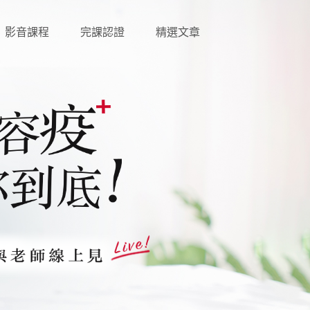
影音課程
完課認證
精選文章