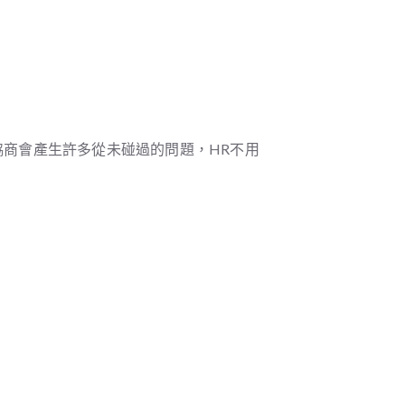
商會產生許多從未碰過的問題，HR不用