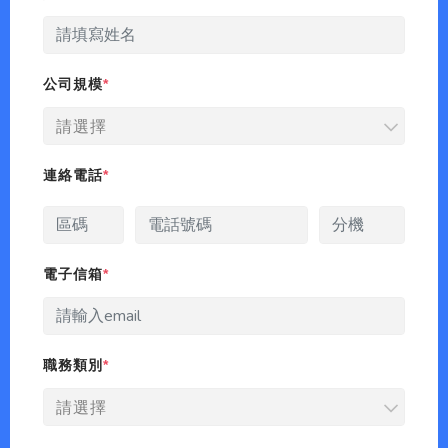
公司規模
請選擇
連絡電話
電子信箱
職務類別
請選擇