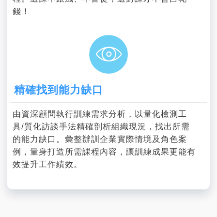
錢！
精確找到能力缺口
由資深顧問執行訓練需求分析，以量化檢測工
具/質化訪談手法精確剖析組織現況，找出所需
的能力缺口。彙整辦訓企業實際情境及角色案
例，量身打造所需課程內容，讓訓練成果更能有
效提升工作績效。