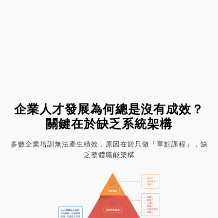
企業人才發展為何總是沒有成效？
關鍵在於缺乏系統架構
多數企業培訓無法產生績效，原因在於只做「單點課程」，缺
乏整體職能架構