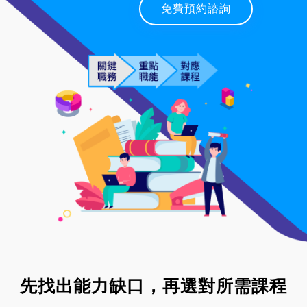
免費預約諮詢
先找出能力缺口，再選對所需課程