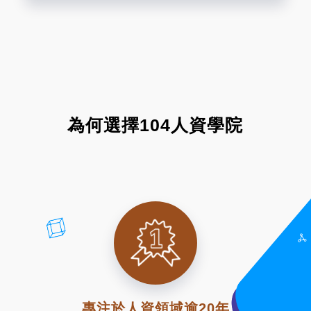
為何選擇104人資學院
專注於人資領域逾20年