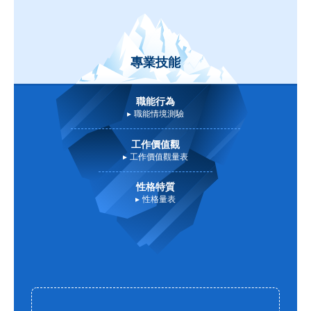
專業技能
職能行為
職能情境測驗
工作價值觀
工作價值觀量表
性格特質
性格量表