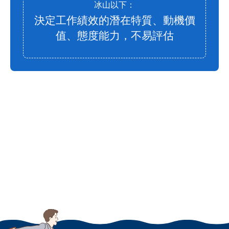
冰山以下：
決定工作績效的潛在特質、動機價
值、態度能力，不易評估