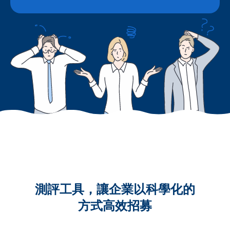
測評工具，讓企業以科學化的
方式高效招募