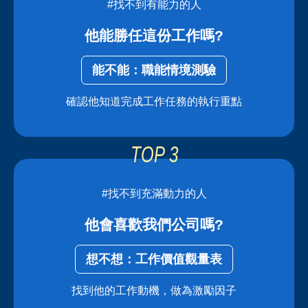
#找不到有能力的人
他能勝任這份工作嗎?
能不能：職能情境測驗
確認他知道完成工作任務的執行重點
#找不到充滿動力的人
他會喜歡我們公司嗎?
想不想：工作價值觀量表
找到他的工作動機，做為激勵因子