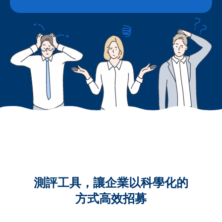
測評工具，讓企業以科學化的
方式高效招募