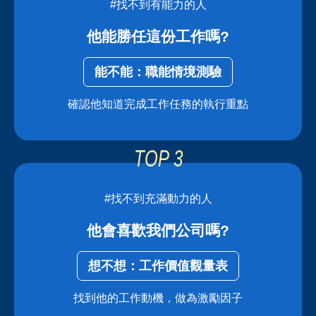
#找不到有能力的人
他能勝任這份工作嗎?
能不能：職能情境測驗
確認他知道完成工作任務的執行重點
#找不到充滿動力的人
他會喜歡我們公司嗎?
想不想：工作價值觀量表
找到他的工作動機，做為激勵因子