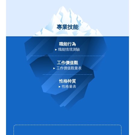
專業技能
職能行為
職能情境測驗
工作價值觀
工作價值觀量表
性格特質
性格量表