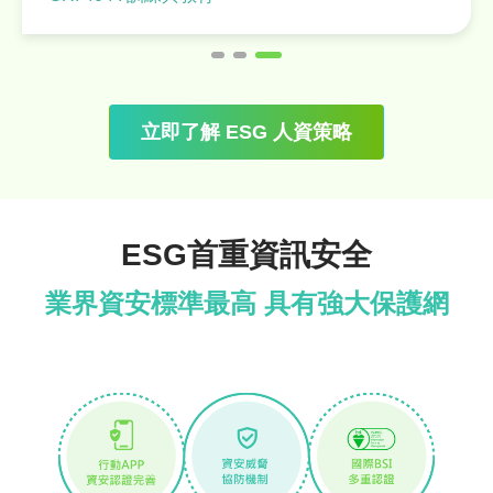
立即了解 ESG 人資策略
ESG首重資訊安全
業界資安標準最高 具有強大保護網