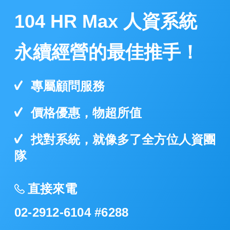
104 HR Max 人資系統
永續經營的最佳推手！​
專屬顧問服務​
價格優惠，物超所值
找對系統，就像多了全方位人資團
隊
直接來電
02-2912-6104 #6288