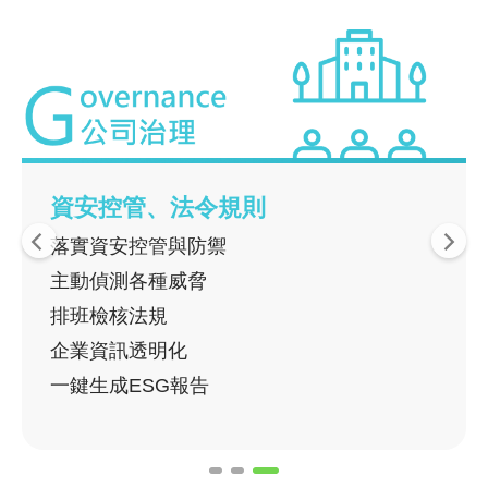
資安控管、法令規則
落實資安控管與防禦​
主動偵測各種威脅​
排班檢核法規​
企業資訊透明化
一鍵生成ESG報告