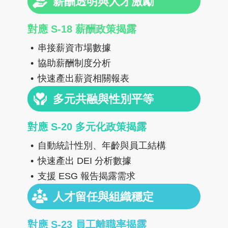
薪酬透明與人才激勵
對應 S-18 薪酬政策揭露
串接薪資市場數據
協助薪酬制度分析
快速產出薪資相關報表
多元共融與性別平等
對應 S-20 多元化政策揭露
自動統計性別、年齡與員工結構
快速產出 DEI 分析數據
支援 ESG 報告揭露需求
人才留任與組織穩定
對應 S-23 員工離職率揭露