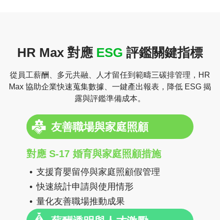
HR Max 對應
ESG
評鑑關鍵指標
從員工薪酬、多元共融、人才留任到範疇三碳排管理，HR
Max 協助企業快速蒐集數據、一鍵產出報表，降低 ESG 揭
露與評鑑準備成本。
友善職場與家庭照顧
對應 S-17 婚育與家庭照顧措施
支援育嬰留停與家庭照顧假管理
快速統計申請與使用情形
量化友善職場推動成果