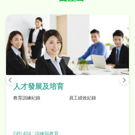
人才發展及培育
教育訓練紀錄
員工績效紀錄
GRI 404 : 訓練與教育