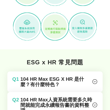
ESG x HR 常見問題
Q1
104 HR Max ESG X HR 是什
麼？有什麼特色？
Q2
104 HR Max人資系統需要多久時
間就能完成永續報告書的資料整