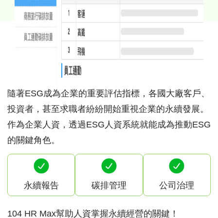
企業
ESG
推動關鍵：人資
隨著ESG成為企業的重要評估指標，各國大廠客戶、
投資者，甚至求職者紛紛開始重視企業的永續發展。
作為企業人資，透過ESG人資系統就能成為推動ESG
的關鍵角色。
永續報告
碳排管理
公司治理
104 HR Max幫助人資掌握永續經營的關鍵！