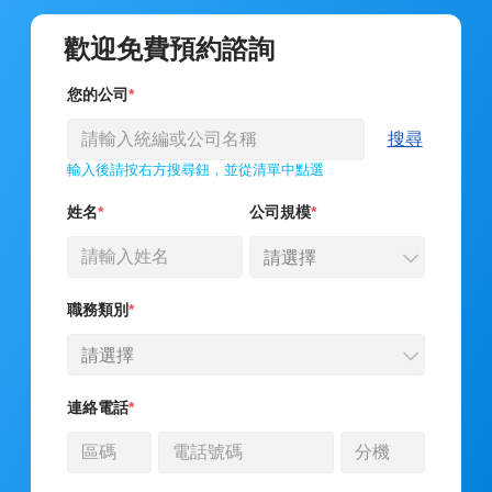
歡迎免費預約諮詢
您的公司
搜尋
輸入後請按右方搜尋鈕，並從清單中點選
姓名
公司規模
請選擇
職務類別
請選擇
連絡電話