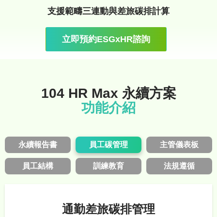
支援範疇三連動與差旅碳排計算
立即預約ESGxHR諮詢
104 HR Max 永續方案
功能介紹
永續報告書
員工碳管理
主管儀表板
員工結構
訓練教育
法規遵循
通勤差旅碳排管理