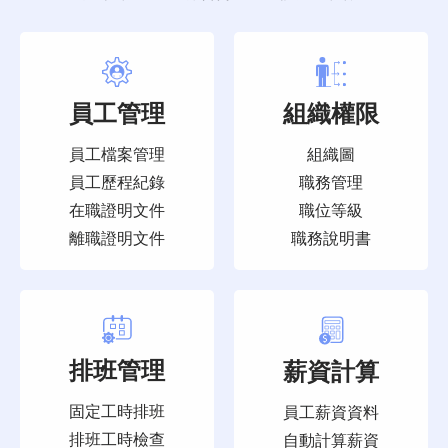
員工管理
組織權限
員工檔案管理
組織圖
員工歷程紀錄
職務管理
在職證明文件
職位等級
離職證明文件
職務說明書
排班管理
薪資計算
固定工時排班
員工薪資資料
排班工時檢查
自動計算薪資