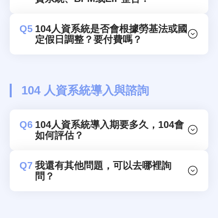
Q5
104人資系統是否會根據勞基法或國
定假日調整？要付費嗎？
104 人資系統導入與諮詢
Q6
104人資系統導入期要多久，104會
如何評估？
Q7
我還有其他問題，可以去哪裡詢
問？