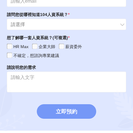
請問您從哪裡知道104人資系統？
請選擇
想了解哪一套人資系統？(可複選)
HR Max
企業大師
薪資委外
不確定，想諮詢專業建議
請說明您的需求
立即預約