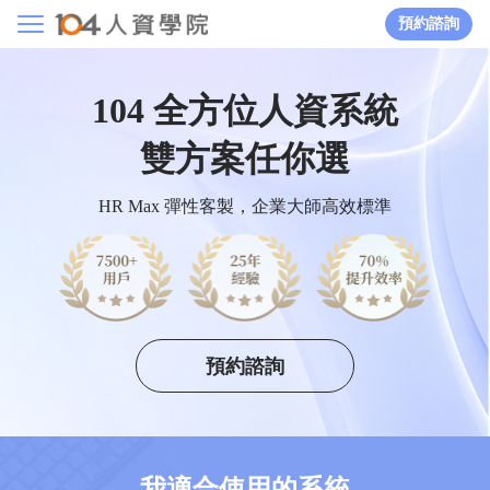
預約諮詢
104 全方位人資系統
雙方案任你選​
HR Max 彈性客製，企業大師高效標準
預約諮詢
我適合使用的系統