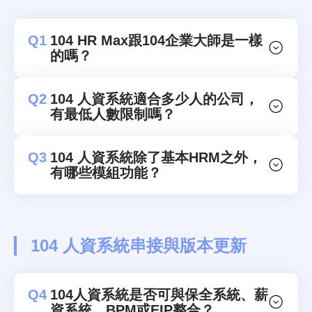
Q1
104 HR Max跟104企業大師是一樣
的嗎？
Q2
104 人資系統適合多少人的公司，
有最低人數限制嗎？
Q3
104 人資系統除了基本HRM之外，
有哪些模組功能？
104 人資系統串接與版本更新
Q4
104人資系統是否可與保全系統、薪
資系統、BPM或EIP整合？