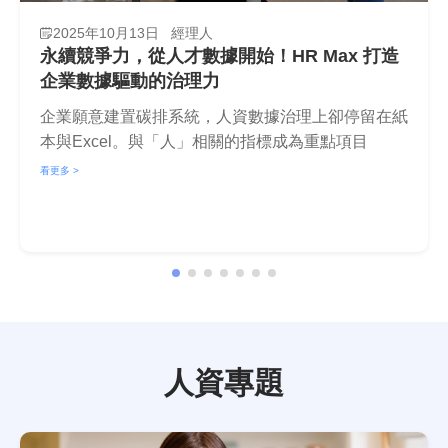
2025年10月13日
經理人
永續競爭力，從人才數據開始！HR Max 打造
企業數據驅動的治理力
企業願意建置碳排系統，人資數據治理上卻停留在紙
本與Excel。與「人」相關的指標成為重點項目
看更多 >
人資專題