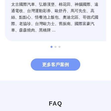
太古國際汽車、弘爺漢堡、棉花田、神腦國際、遠
通電收、台灣運動彩券、歐舒丹、馬可先生、高
絲、點點心、悟餐池上飯包、奧迪北區、哥德式國
際、老協珍、台灣歐力士、舊振南、國際富豪汽
車、森森燒肉、黑橋牌 …
更多客戶案例
FAQ