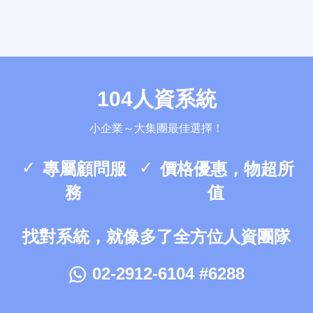
104人資系統
小企業～大集團最佳選擇！
專屬顧問服
價格優惠，物超所
務
值
找對系統，就像多了全方位人資團隊
02-2912-6104 #6288