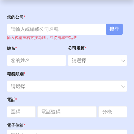
您的公司
搜尋
輸入後請按右方搜尋鈕，並從清單中點選
姓名
公司規模
請選擇
職務類別
請選擇
電話
電子信箱