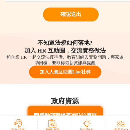
確認送出
不知道法規如何落地?
加入 HR 互助圈，交流實務做法
和企業 HR 一起交流法遵準備、教育訓練與實務問題，專家協
助回覆，並取得最新資訊與提醒
加入人資互助圈Line社群
政府資源
勞動部職場霸凌防治專區