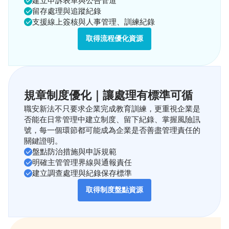
建立申訴表單與公告管道
留存處理與追蹤紀錄
支援線上簽核與人事管理、訓練紀錄
取得流程優化資源
規章制度優化｜讓處理有標準可循
職安新法不只要求企業完成教育訓練，更重視企業是
否能在日常管理中建立制度、留下紀錄、掌握風險訊
號，每一個環節都可能成為企業是否善盡管理責任的
關鍵證明。
盤點防治措施與申訴規範
明確主管管理界線與通報責任
建立調查處理與紀錄保存標準
取得制度盤點資源