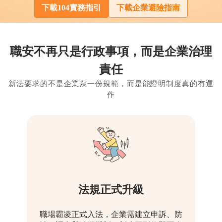
下載104實務指引
下載企業避險指南
職安不再只是行政事項，而是企業治理
責任
新法要求的不是企業寫一份規範，而是能證明制度真的有運
作
法規正式升級
職場霸凌正式入法，企業需建立申訴、防