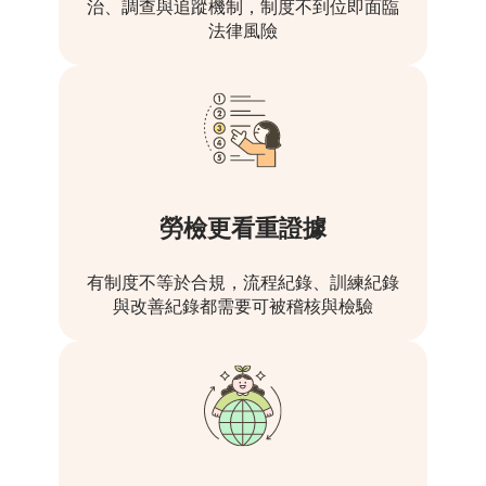
治、調查與追蹤機制，制度不到位即面臨
法律風險
勞檢更看重證據
有制度不等於合規，流程紀錄、訓練紀錄
與改善紀錄都需要可被稽核與檢驗