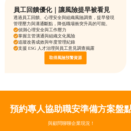
員工回饋優化｜讓風險提早被看見
透過員工回饋、心理安全與組織風險調查，提早發現
管理壓力與溝通斷點，降低職場衝突升高的可能。
偵測心理安全與工作壓力
掌握主管溝通與組織文化風險
追蹤改善成效與年度管理紀錄
支援 ESG 人才治理與員工意見調查揭露
取得風險預警資源
預約專人協助職安準備方案盤
與顧問聊聊企業現況！