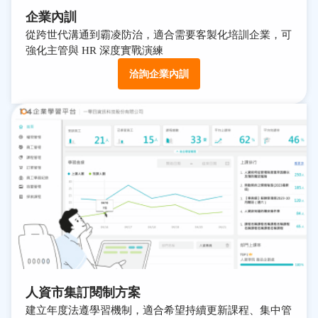
企業內訓
從跨世代溝通到霸凌防治，適合需要客製化培訓企業，可
強化主管與 HR 深度實戰演練
洽詢企業內訓
人資市集訂閱制方案
建立年度法遵學習機制，適合希望持續更新課程、集中管