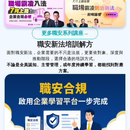
更多職安系列講座→
職安新法培訓解方
面對職安新法，企業需要的不只是法規，更要依對象、深度與
推動階段，選擇合適的培訓方式。
不論是全員認知、主管管理，或年度持續學習，都能找到對應
方案。