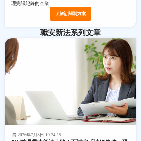
理完課紀錄的企業
了解訂閱制方案
職安新法系列文章
2026年7月8日 10:24:15