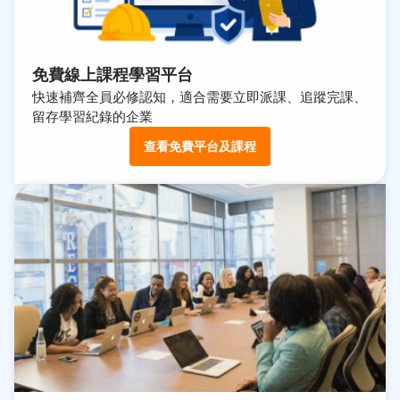
免費線上課程學習平台
快速補齊全員必修認知，適合需要立即派課、追蹤完課、
留存學習紀錄的企業
查看免費平台及課程