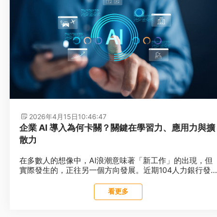
2026年4月15日
10:46:47
企業 AI 導入為何卡關？關鍵在學習力、應用力與擴
散力
在多數人的想像中，AI浪潮意味著「新工作」的出現，但
實際發生的，正往另一個方向發展。近期104人力銀行發...
閱讀全文
看更多