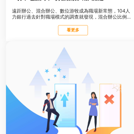
遠距辦公、混合辦公、數位游牧成為職場新常態，104人
力銀行過去針對職場模式的調查就發現，混合辦公比例在
疫情之...閱讀全文
看更多