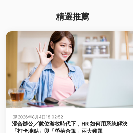
精選推薦
2026年8月4日
18:02:52
混合辦公╱數位游牧時代下，HR 如何用系統解決
「打卡地點」與「勞檢合規」兩大難題